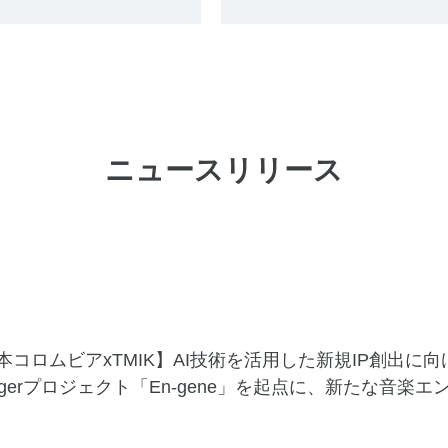
ニュースリリース
本コロムビアxTMIK】AI技術を活用した新規IP創出に
ingerプロジェクト「En-gene」を起点に、新たな音楽