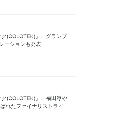
(COLOTEK)」、グランプ
ラボレーションも発表
(COLOTEK)」、福田淳や
選ばれたファイナリストライ