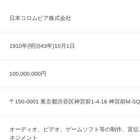
日本コロムビア株式会社
1910年(明治43年)10月1日
100,000,000円
〒150-0001 東京都渋谷区神宮前1-4-16 神宮前M-S
オーディオ、ビデオ、ゲームソフト等の制作、宣伝
ネジメント