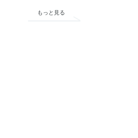
もっと見る