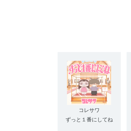
コレサワ
ずっと１番にしてね