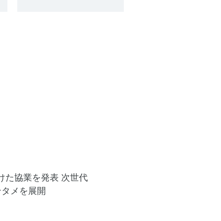
向けた協業を発表 次世代
エンタメを展開