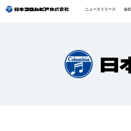
ニュースリリース
会