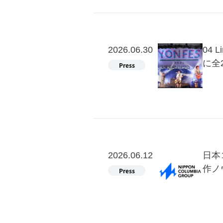
2026.06.30
04 
に全
2026.06.12
日本
作ノ