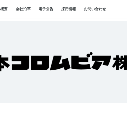
社概要
会社沿革
電子公告
採用情報
お問い合わせ