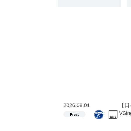
2026.08.01
【日
VS