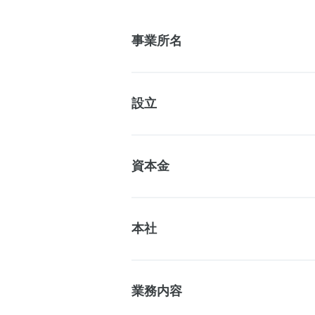
事業所名
設立
資本金
本社
業務内容